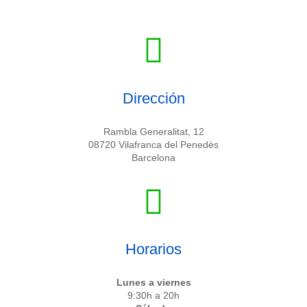
Dirección
Rambla Generalitat, 12
08720 Vilafranca del Penedès
Barcelona
Horarios
Lunes a viernes
9:30h a 20h