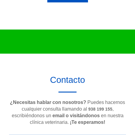
Contacto
¿Necesitas hablar con nosotros?
Puedes hacernos
cualquier consulta llamando al
,
938 199 155
escribiéndonos un
email o visitándonos
en nuestra
clínica veterinaria.
¡Te esperamos!