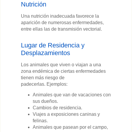
Nutrición
Una nutrición inadecuada favorece la
aparición de numerosas enfermedades,
entre ellas las de transmisión vectorial.
Lugar de Residencia y
Desplazamientos
Los animales que viven o viajan a una
zona endémica de ciertas enfermedades
tienen más riesgo de
padecerlas. Ejemplos:
Animales que van de vacaciones con
sus dueños.
Cambios de residencia.
Viajes a exposiciones caninas y
felinas.
Animales que pasean por el campo,