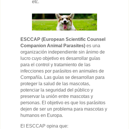
etc.
ESCCAP (European Scientific Counsel
Companion Animal Parasites)
es una
organización independiente sin ánimo de
lucro cuyo objetivo es desarrollar guías
para el control y tratamiento de las
infecciones por parásitos en animales de
Compañía. Las guías se desarrollan para
proteger la salud de las mascotas,
potenciar la seguridad del público y
preservar la unión entre mascotas y
personas. El objetivo es que los parásitos
dejen de ser un problema para mascotas y
humanos en Europa.
El ESCCAP opina que: