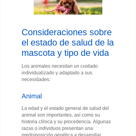
Consideraciones sobre
el estado de salud de la
mascota y tipo de vida
Los animales necesitan un cuidado
individualizado y adaptado a sus
necesidades:
Animal
La edad y el estado general de salud del
animal son importantes, así como su
historia clínica y su procedencia. Algunas
razas o individuos presentan una
predisposición genética a desarrollar