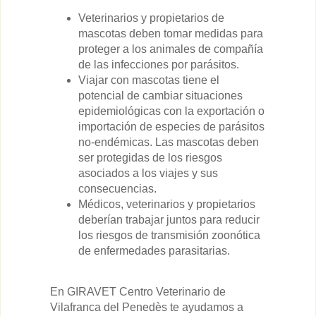
Veterinarios y propietarios de
mascotas deben tomar medidas para
proteger a los animales de compañía
de las infecciones por parásitos.
Viajar con mascotas tiene el
potencial de cambiar situaciones
epidemiológicas con la exportación o
importación de especies de parásitos
no-endémicas. Las mascotas deben
ser protegidas de los riesgos
asociados a los viajes y sus
consecuencias.
Médicos, veterinarios y propietarios
deberían trabajar juntos para reducir
los riesgos de transmisión zoonótica
de enfermedades parasitarias.
En GIRAVET Centro Veterinario de
Vilafranca del Penedès te ayudamos a