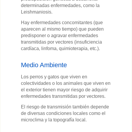
determinadas enfermedades, como la
Leishmaniosis.
Hay enfermedades concomitantes (que
aparecen al mismo tiempo) que pueden
predisponer o agravar enfermedades
transmitidas por vectores (insuficiencia
cardíaca, linfoma, quimioterapia, etc.).
Medio Ambiente
Los perros y gatos que viven en
colectividades o los animales que viven en
el exterior tienen mayor riesgo de adquirir
enfermedades transmitidas por vectores.
El riesgo de transmisión también depende
de diversas condiciones locales como el
microclima y la topografía local.