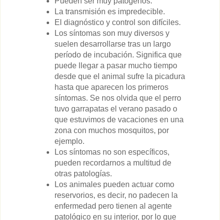
Pueden ser muy patógenos.
La transmisión es impredecible.
El diagnóstico y control son difíciles.
Los síntomas son muy diversos y
suelen desarrollarse tras un largo
período de incubación. Significa que
puede llegar a pasar mucho tiempo
desde que el animal sufre la picadura
hasta que aparecen los primeros
síntomas. Se nos olvida que el perro
tuvo garrapatas el verano pasado o
que estuvimos de vacaciones en una
zona con muchos mosquitos, por
ejemplo.
Los síntomas no son específicos,
pueden recordarnos a multitud de
otras patologías.
Los animales pueden actuar como
reservorios, es decir, no padecen la
enfermedad pero tienen al agente
patológico en su interior, por lo que