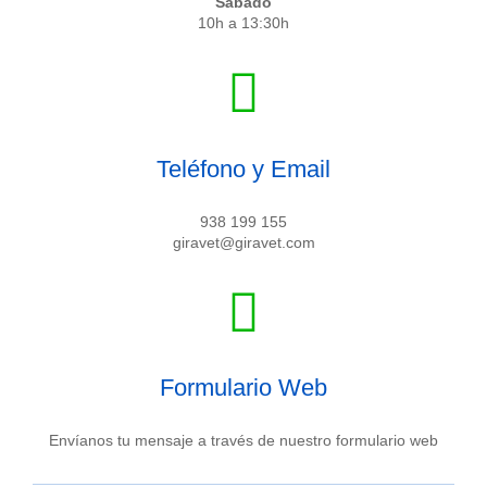
Sábado
10h a 13:30h
Teléfono y Email
938 199 155
giravet@giravet.com
Formulario Web
Envíanos tu mensaje a través de nuestro formulario web