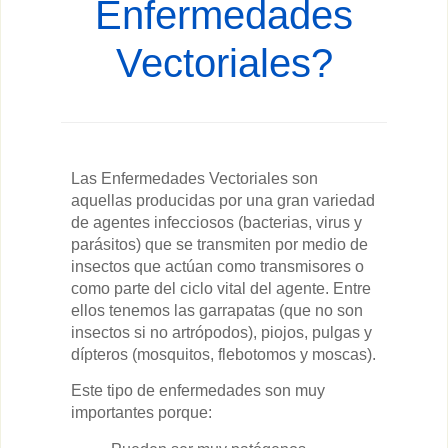
Enfermedades
Vectoriales?
Las Enfermedades Vectoriales son
aquellas producidas por una gran variedad
de agentes infecciosos (bacterias, virus y
parásitos) que se transmiten por medio de
insectos que actúan como transmisores o
como parte del ciclo vital del agente. Entre
ellos tenemos las garrapatas (que no son
insectos si no artrópodos), piojos, pulgas y
dípteros (mosquitos, flebotomos y moscas).
Este tipo de enfermedades son muy
importantes porque: