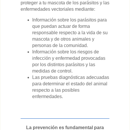
proteger a tu mascota de los parásitos y las
enfermedades vectoriales mediante:
Información sobre los parásitos para
que puedan actuar de forma
responsable respecto a la vida de su
mascota y de otros animales y
personas de la comunidad.
Información sobre los riesgos de
infección y enfermedad provocadas
por los distintos parásitos y las
medidas de control.
Las pruebas diagnósticas adecuadas
para determinar el estado del animal
respecto a las posibles
enfermedades.
La prevención es fundamental para