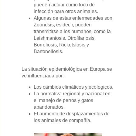
pueden actuar como foco de
infección para otros animales.
Algunas de estas enfermedades son
Zoonosis, es decir, pueden
transmitirse a los humanos, como la
Leishmaniosis, Dirofilariosis,
Borreliosis, Ricketsiosis y
Bartonellosis.
La situación epidemiológica en Europa se
ve influenciada por:
Los cambios climáticos y ecológicos.
La normativa regional y nacional en
el manejo de perros y gatos
abandonados.
El aumento de desplazamientos de
los animales de compañía.