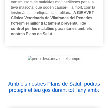
transmissors de malalties molt perilloses per a la
teva mascota, que poden causar-li la mort, com la
leishmània, l’ehrlíquia i la dirofilària.
A GIRAVET
Clínica Veterinaria de Vilafranca del Penedès
t’oferim el millor tractament preventiu i de
control per les malalties parasitàries amb els
nostres Plans de Salut.
Amb els nostres Plans de Salut, podràs
protegir el teu gos durant tot l'any amb: