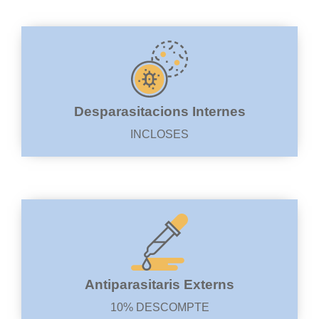
Desparasitacions Internes
INCLOSES
Antiparasitaris Externs
10% DESCOMPTE