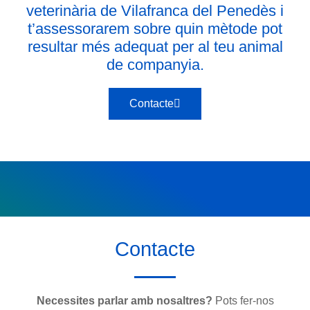
veterinària de Vilafranca del Penedès i
t’assessorarem sobre quin mètode pot
resultar més adequat per al teu animal
de companyia.
Contacte
Contacte
Necessites parlar amb nosaltres?
Pots fer-nos