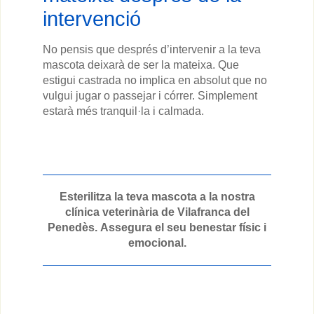
intervenció
No pensis que després d’intervenir a la teva
mascota deixarà de ser la mateixa. Que
estigui castrada no implica en absolut que no
vulgui jugar o passejar i córrer. Simplement
estarà més tranquil·la i calmada.
Esterilitza la teva mascota a la nostra
clínica veterinària de Vilafranca del
Penedès.
Assegura el seu benestar físic i
emocional.