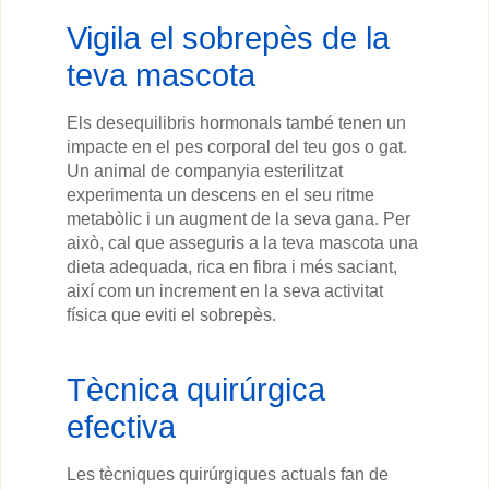
Vigila el sobrepès de la
teva mascota
Els desequilibris hormonals també tenen un
impacte en el pes corporal del teu gos o gat.
Un animal de companyia esterilitzat
experimenta un descens en el seu ritme
metabòlic i un augment de la seva gana. Per
això, cal que asseguris a la teva mascota una
dieta adequada, rica en fibra i més saciant,
així com un increment en la seva activitat
física que eviti el sobrepès.
Tècnica quirúrgica
efectiva
Les tècniques quirúrgiques actuals fan de